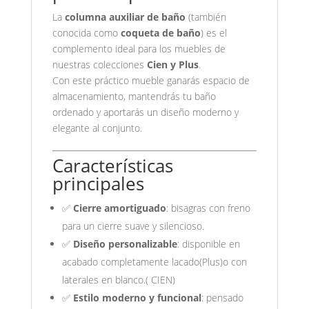
La
columna auxiliar de baño
(también
conocida como
coqueta de baño
) es el
complemento ideal para los muebles de
nuestras colecciones
Cien y Plus
.
Con este práctico mueble ganarás espacio de
almacenamiento, mantendrás tu baño
ordenado y aportarás un diseño moderno y
elegante al conjunto.
Características
principales
✅
Cierre amortiguado
: bisagras con freno
para un cierre suave y silencioso.
✅
Diseño personalizable
: disponible en
acabado completamente lacado(Plus)o con
laterales en blanco.( CIEN)
✅
Estilo moderno y funcional
: pensado