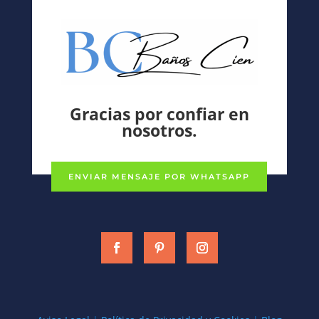
Gracias por confiar en
nosotros.
ENVIAR MENSAJE POR WHATSAPP