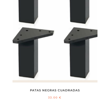
PATAS NEGRAS CUADRADAS
33.00
€