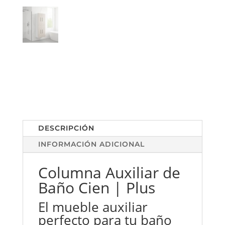
DESCRIPCIÓN
INFORMACIÓN ADICIONAL
Columna Auxiliar de
Baño Cien | Plus
El mueble auxiliar
perfecto para tu baño