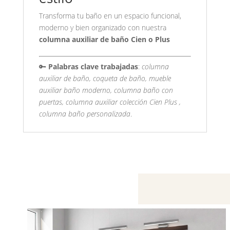
Transforma tu baño en un espacio funcional,
moderno y bien organizado con nuestra
columna auxiliar de baño Cien o Plus
🔑
Palabras clave trabajadas
:
columna
auxiliar de baño, coqueta de baño, mueble
auxiliar baño moderno, columna baño con
puertas, columna auxiliar colección Cien Plus ,
columna baño personalizada
.