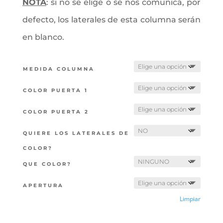
NOTA
: si no se elige o se nos comunica, por
defecto, los laterales de esta columna serán
en blanco.
MEDIDA COLUMNA
COLOR PUERTA 1
COLOR PUERTA 2
QUIERE LOS LATERALES DE
COLOR?
QUE COLOR?
APERTURA
Limpiar