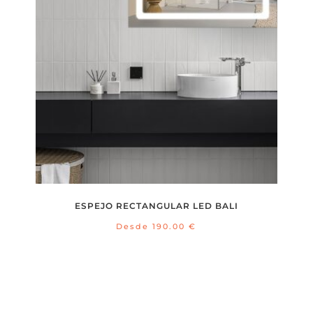
ESPEJO RECTANGULAR LED BALI
Desde
190.00
€