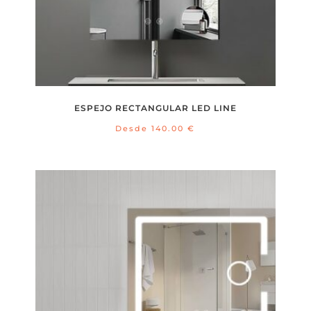
ESPEJO RECTANGULAR LED LINE
Desde
140.00
€