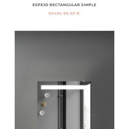
ESPEJO RECTANGULAR SIMPLE
Desde
60.00
€