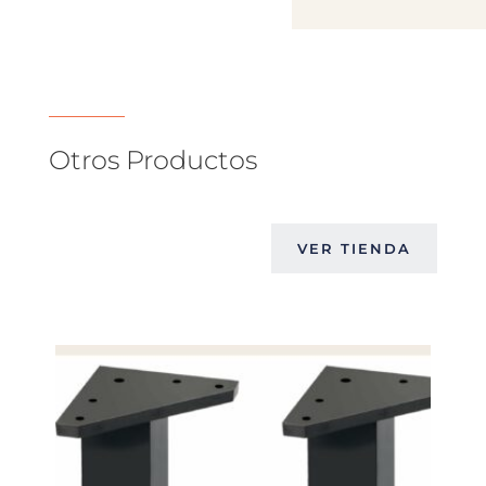
Otros Productos
VER TIENDA