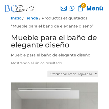
0
Menú



Inicio
/
Tienda
/ Productos etiquetados
“Mueble para el baño de elegante diseño”
Mueble para el baño de
elegante diseño
Mueble para el baño de elegante diseño
Mostrando el único resultado