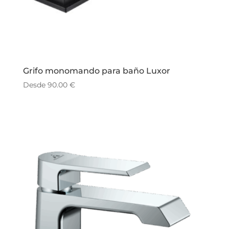
Grifo monomando para baño Luxor
Desde
90.00
€