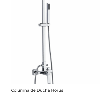
Columna de Ducha Horus