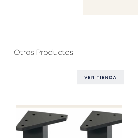
Otros Productos
VER TIENDA