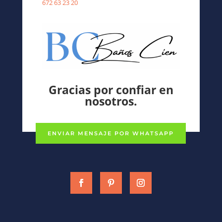
672 63 23 20
Gracias por confiar en
nosotros.
ENVIAR MENSAJE POR WHATSAPP