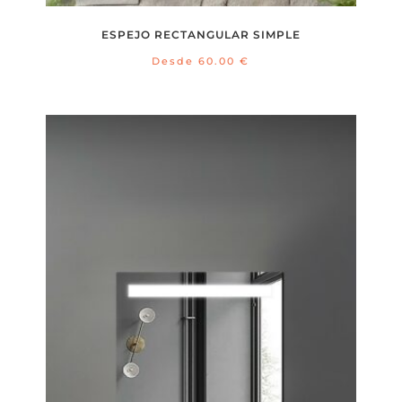
ESPEJO RECTANGULAR SIMPLE
Desde
60.00
€