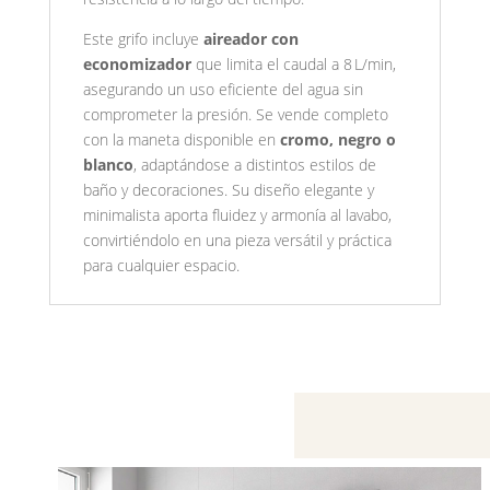
Este grifo incluye
aireador con
economizador
que limita el caudal a 8 L/min,
asegurando un uso eficiente del agua sin
comprometer la presión. Se vende completo
con la maneta disponible en
cromo, negro o
blanco
, adaptándose a distintos estilos de
baño y decoraciones. Su diseño elegante y
minimalista aporta fluidez y armonía al lavabo,
convirtiéndolo en una pieza versátil y práctica
para cualquier espacio.