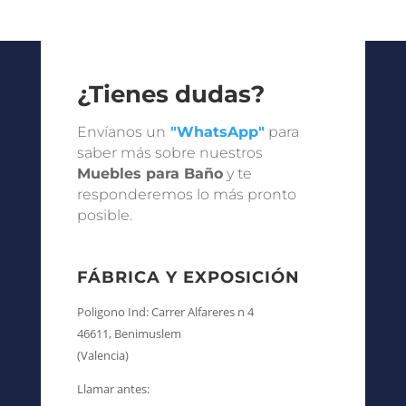
¿Tienes dudas?
Envíanos un
"WhatsApp"
para
saber más sobre nuestros
Muebles para Baño
y te
responderemos lo más pronto
posible.
FÁBRICA Y EXPOSICIÓN
Poligono Ind: Carrer Alfareres n 4
46611, Benimuslem
(Valencia)
Llamar antes: