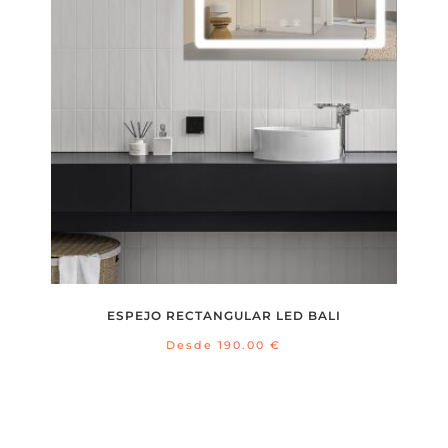
ESPEJO RECTANGULAR LED BALI
Desde
190.00
€