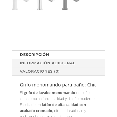
DESCRIPCIÓN
INFORMACIÓN ADICIONAL
VALORACIONES (0)
Grifo monomando para baño: Chic
El
grifo de lavabo monomando
de baños
cien combina funcionalidad y diseño moderno.
Fabricado en
latón de alta calidad con
acabado cromado
, ofrece durabilidad y
resistencia a lo largo del tiempo.