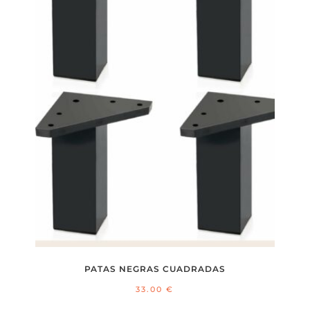
PATAS NEGRAS CUADRADAS
33.00
€