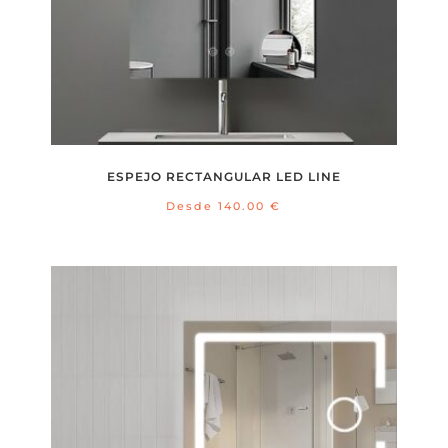
ESPEJO RECTANGULAR LED LINE
Desde
140.00
€