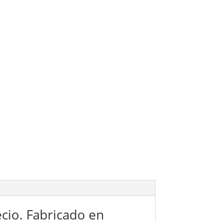
cio. Fabricado en