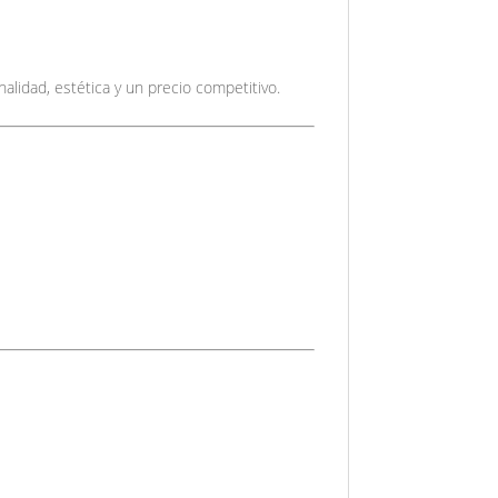
lidad, estética y un precio competitivo.