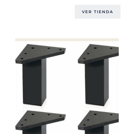
VER TIENDA