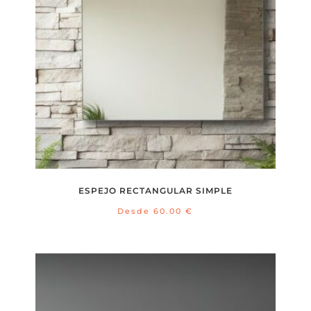
ESPEJO RECTANGULAR SIMPLE
Desde
60.00
€