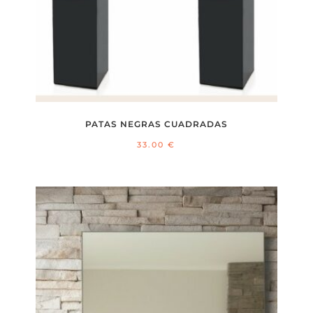
PATAS NEGRAS CUADRADAS
33.00
€