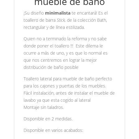
mueble de baño
¡Su diseño
minimalista
te encantará! Es el
toallero de barra
Stick,
de la colección Bath,
rectangular y de línea estilizada.
Quien no a terminado la reforma y no sabe
donde poner el toallero !!! Este dilema le
ocurre a más de uno, y es que lo normal es
que nos centremos en lograr la mejor
distribución de baño posible
Toallero lateral para mueble de baño perfecto
para los cajones y puertas de los muebles.
Fácil instalación, antes de instalar el mueble de
lavabo ya que esta cogido al lateral
Montaje sin taladros.
Disponible en 2 medidas.
Disponible en varios acabados: