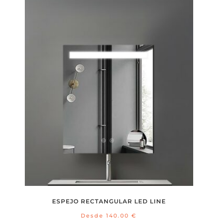
ESPEJO RECTANGULAR LED LINE
Desde
140.00
€