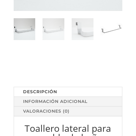
DESCRIPCIÓN
INFORMACIÓN ADICIONAL
VALORACIONES (0)
Toallero lateral para