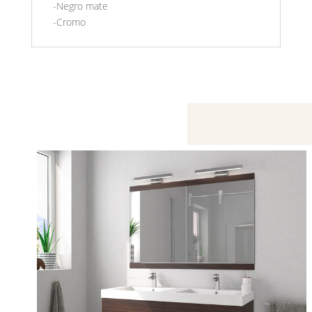
-Negro mate
-Cromo