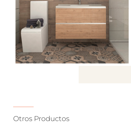
Otros Productos