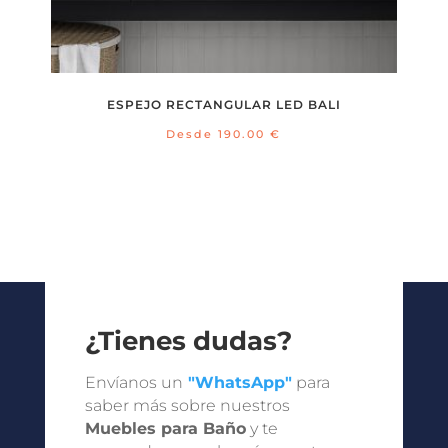
ESPEJO RECTANGULAR LED BALI
Desde
190.00
€
¿Tienes dudas?
Envíanos un
"WhatsApp"
para
saber más sobre nuestros
Muebles para Baño
y te