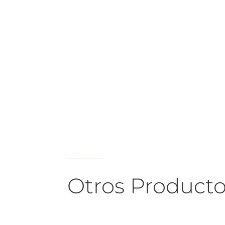
Otros Product