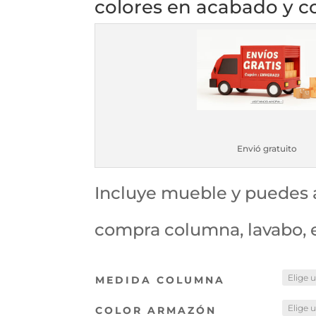
colores en acabado y 
Envió gratuito
Incluye mueble y puedes a
compra columna, lavabo, 
MEDIDA COLUMNA
COLOR ARMAZÓN