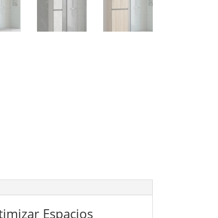
imizar Espacios