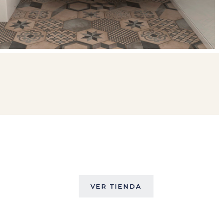
VER TIENDA