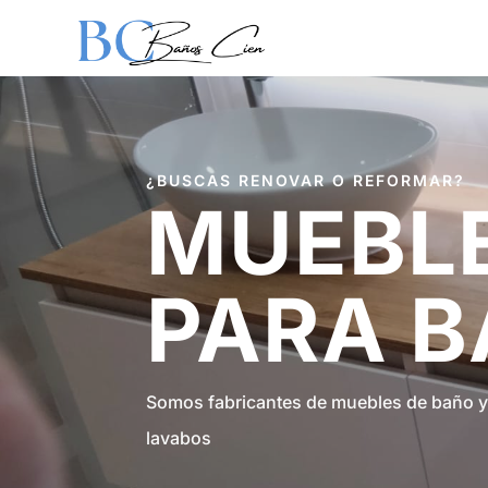
¿BUSCAS RENOVAR O REFORMAR?
MUEBL
PARA 
Somos fabricantes de muebles de baño y
lavabos