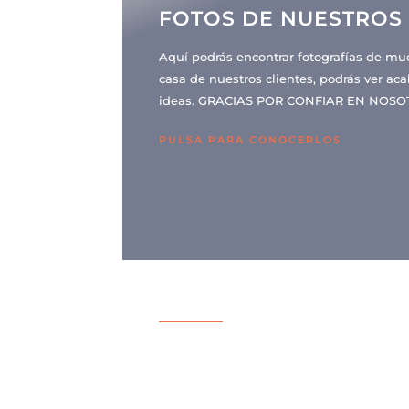
FOTOS DE NUESTROS 
Aquí podrás encontrar fotografías de mu
casa de nuestros clientes, podrás ver a
ideas. GRACIAS POR CONFIAR EN NOSO
PULSA PARA CONOCERLOS
MUEBLES 