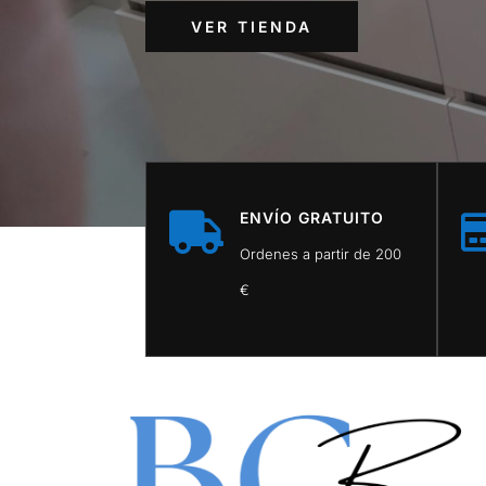
VER TIENDA
ENVÍO GRATUITO

Ordenes a partir de 200
€