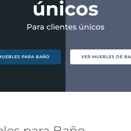
únicos
Para clientes únicos
MUEBLES PARA BAÑO
VER MUEBLES DE BA
bles para Baño