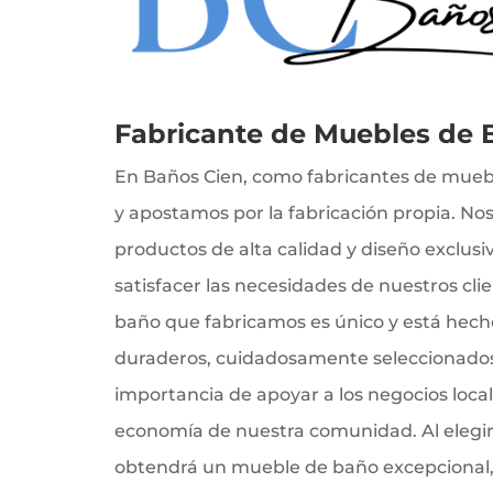
Fabricante de Muebles de
En Baños Cien, como fabricantes de mueb
y apostamos por la fabricación propia. No
productos de alta calidad y diseño exclus
satisfacer las necesidades de nuestros cl
baño que fabricamos es único y está hech
duraderos, cuidadosamente seleccionados
importancia de apoyar a los negocios loca
economía de nuestra comunidad. Al elegir
obtendrá un mueble de baño excepcional,