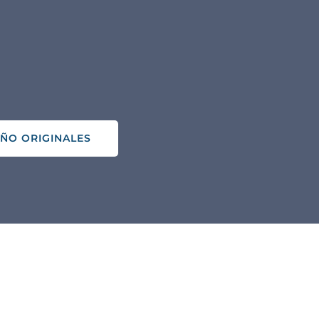
ÑO ORIGINALES