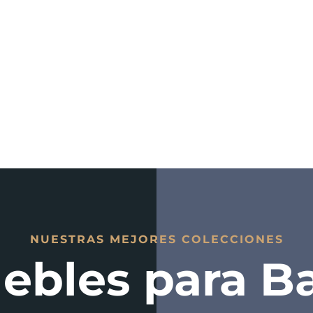
NUESTRAS MEJORES COLECCIONES
ebles para B