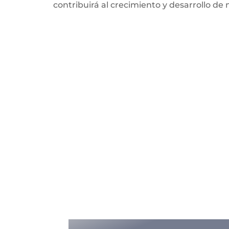
contribuirá al crecimiento y desarrollo de 