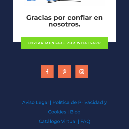
Gracias por confiar en
nosotros.
ENVIAR MENSAJE POR WHATSAPP
Aviso Legal
|
Política de Privacidad y
Cookies
|
Blog
Catálogo Virtual
|
FAQ