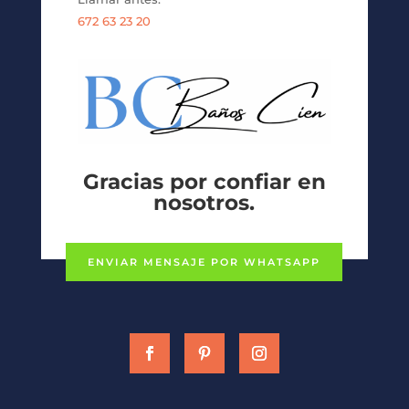
672 63 23 20
Gracias por confiar en
nosotros.
ENVIAR MENSAJE POR WHATSAPP