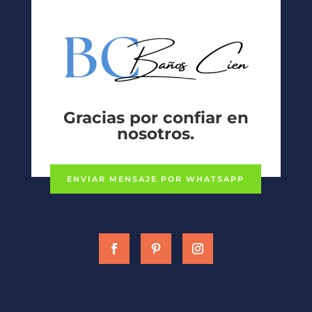
Gracias por confiar en
nosotros.
ENVIAR MENSAJE POR WHATSAPP