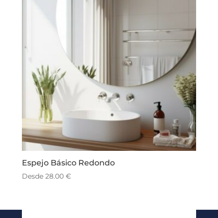
Espejo Básico Redondo
Desde
28.00
€