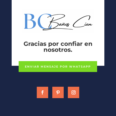
Gracias por confiar en
nosotros.
ENVIAR MENSAJE POR WHATSAPP