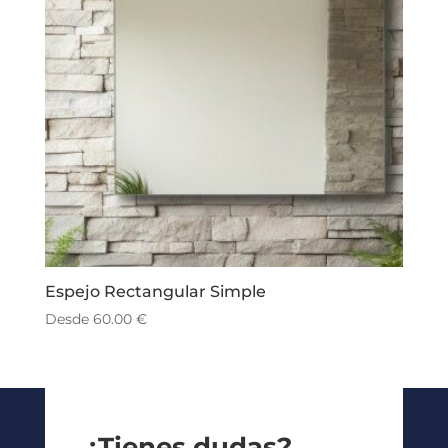
Espejo Rectangular Simple
Desde
60.00
€
¿Tienes dudas?