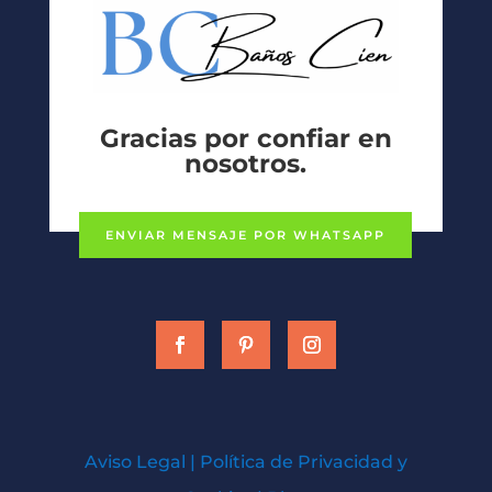
Gracias por confiar en
nosotros.
ENVIAR MENSAJE POR WHATSAPP
Aviso Legal
|
Política de Privacidad y