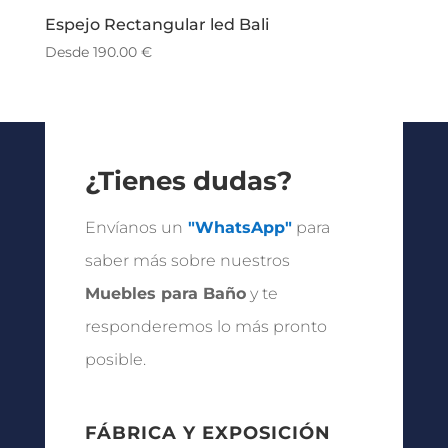
Espejo Rectangular led Bali
Desde
190.00
€
¿Tienes dudas?
Envíanos un
"WhatsApp"
para
saber más sobre nuestros
Muebles para Baño
y te
responderemos lo más pronto
posible.
FÁBRICA Y EXPOSICIÓN