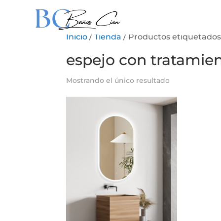
Inicio
/
Tienda
/ Productos etiquetados
espejo con tratamien
Mostrando el único resultado