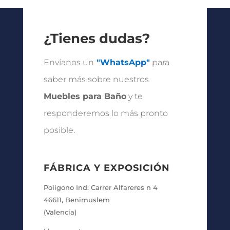
¿Tienes dudas?
Envíanos un
"WhatsApp"
para
saber más sobre nuestros
Muebles para Baño
y te
responderemos lo más pronto
posible.
FÁBRICA Y EXPOSICIÓN
Poligono Ind: Carrer Alfareres n 4
46611, Benimuslem
(Valencia)