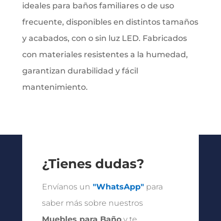
ideales para baños familiares o de uso
frecuente, disponibles en distintos tamaños
y acabados, con o sin luz LED. Fabricados
con materiales resistentes a la humedad,
garantizan durabilidad y fácil
mantenimiento.
¿Tienes dudas?
Envíanos un
"WhatsApp"
para
saber más sobre nuestros
Muebles para Baño
y te