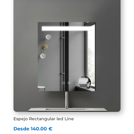
Espejo Rectangular led Line
Desde
140.00
€