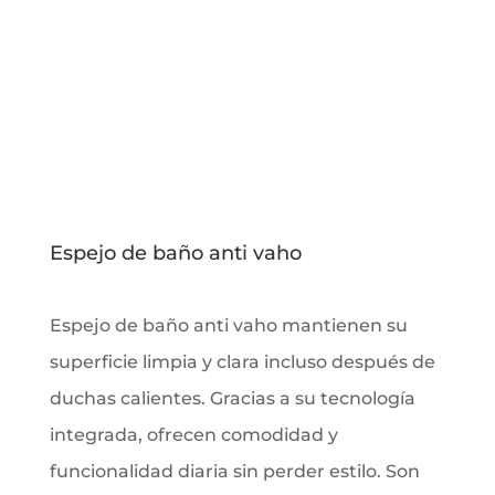
Espejo de baño anti vaho
Espejo de baño anti vaho mantienen su
superficie limpia y clara incluso después de
duchas calientes. Gracias a su tecnología
integrada, ofrecen comodidad y
funcionalidad diaria sin perder estilo. Son