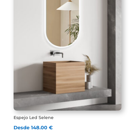
Espejo Led Selene
Desde
148.00
€